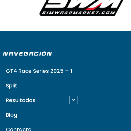
NAVEGACIÓN
GT4 Race Series 2025 – 1
Split
Resultados
Blog
Contacto